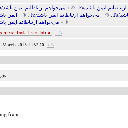
Fa/می‌خواهم ارتباطاتم ایمن باشد
+
,
Fa/تباطاتم ایمن باشد
ایمن باش
+
,
Fa/می‌خواهم ارتباطاتم ایمن باشد
+
,
Fa/
می‌خواهم ارتباطاتم ایمن باش
+
cenario Task Translation
+
1 March 2016 12:52:10
+
age.
ing from.