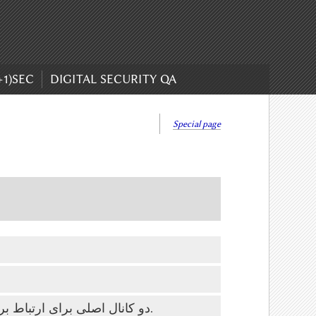
+1)SEC
DIGITAL SECURITY QA
Special page
این اتاق‌های تماس موقتی رمزگذاری نشده‌اند.
دو کانال اصلی برای ارتباط بر