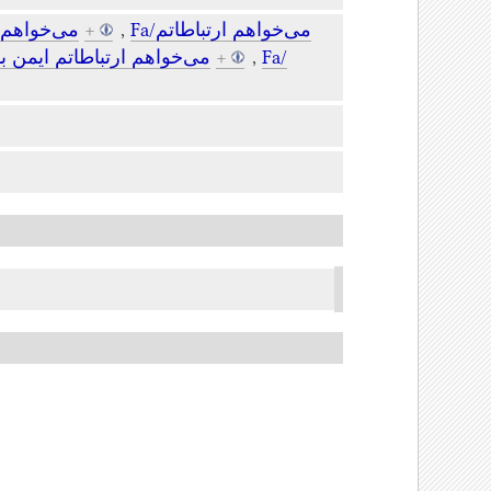
می‌خواهم ار
+
,
Fa/می‌خواهم ارتباطاتم
می‌خواهم ارتباطاتم ایمن باشد
+
,
Fa/