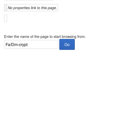
No properties link to this page.
Enter the name of the page to start browsing from.