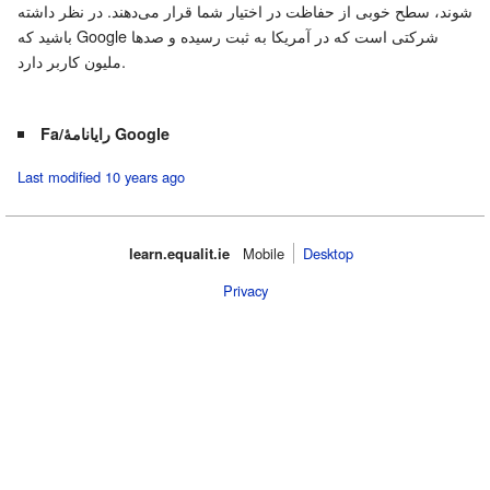
شوند، سطح خوبی از حفاظت در اختیار شما قرار می‌دهند. در نظر داشته
باشید که Google شرکتی است که در آمریکا به ثبت رسیده و صدها
ملیون کاربر دارد.
Fa/رایانامهٔ Google
Last modified 10 years ago
learn.equalit.ie
Mobile‌
Desktop
Privacy