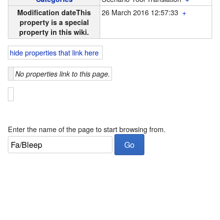
26 March 2016 12:57:33
+
Modification date
This
property is a special
property in this wiki.
hide properties that link here
No properties link to this page.
Enter the name of the page to start browsing from.