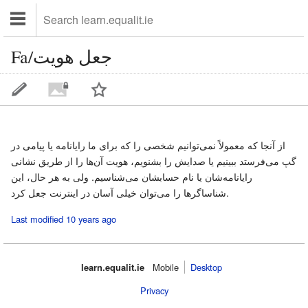
Fa/جعل هویت
از آنجا که معمولاً نمی‌توانیم شخصی را که برای ما رایانامه یا پیامی در
گپ می‌فرستد ببینیم یا صدایش را بشنویم، هویت آن‌ها را از طریق نشانی
رایانامه‌شان یا نام حسابشان می‌شناسیم. ولی به هر حال، این
شناساگرها را می‌توان خیلی آسان در اینترنت جعل کرد.
Last modified 10 years ago
learn.equalit.ie
Mobile‌
Desktop
Privacy